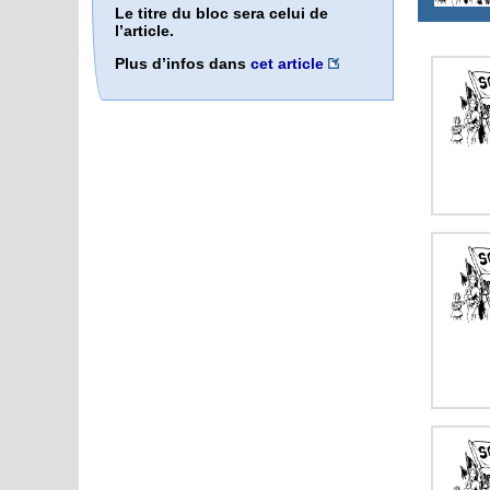
Le titre du bloc sera celui de
l’article.
Plus d’infos dans
cet article