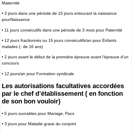
Maternité
• 3 jours dans une période de 15 jours entourant la naissance
pourNaissance
• 11 jours consécutifs dans une période de 3 mois pour Paternité
• 12 jours fractionnés ou 15 jours consécutifs/an pour Enfants
malades (- de 16 ans)
• 2 jours avant le début de la première épreuve avant l’épreuve d’un
concours
• 12 jours/an pour Formation syndicale
Les autorisations facultatives accordées
par le chef d’établissement ( en fonction
de son bon vouloir)
• 5 jours ouvrables pour Mariage, Pacs
• 3 jours pour Maladie grave du conjoint