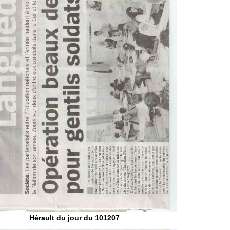
Hérault du jour du 101207