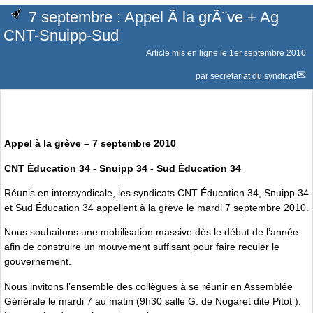
7 septembre : Appel Ã la grÃ¨ve + Ag
CNT-Snuipp-Sud
Article mis en ligne le
1er septembre 2010
par
secretariat du syndicat
Appel à la grève – 7 septembre 2010
CNT Éducation 34 - Snuipp 34 - Sud Éducation 34
Réunis en intersyndicale, les syndicats CNT Éducation 34, Snuipp 34
et Sud Éducation 34 appellent à la grève le mardi 7 septembre 2010.
Nous souhaitons une mobilisation massive dès le début de l’année
afin de construire un mouvement suffisant pour faire reculer le
gouvernement.
Nous invitons l’ensemble des collègues à se réunir en Assemblée
Générale le mardi 7 au matin (9h30 salle G. de Nogaret dite Pitot ).