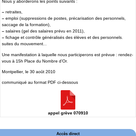
Nous y aborderons les points suivants :
–
retraites,
–
emploi (suppressions de postes, précarisation des personnels,
saccage de la formation),
–
salaires (gel des salaires prévu en 2011),
–
fichage et contrôle généralisés des élèves et des personnels.
suites du mouvement...
Une manifestation à laquelle nous participerons est prévue : rendez-
vous à 15h Place du Nombre d’Or.
Montpellier, le 30 août 2010
communiqué au format PDF ci-dessous
appel grève 070910
Accès direct